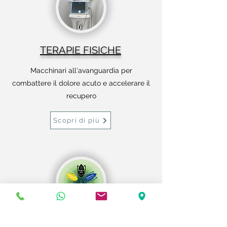
TERAPIE FISICHE
Macchinari all'avanguardia per
combattere il dolore acuto e accelerare il
recupero
Scopri di più
METODO FITOTERAPIA